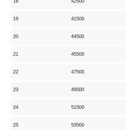
18
42500
19
41500
20
44500
21
45500
22
47500
23
49500
24
51500
25
53500