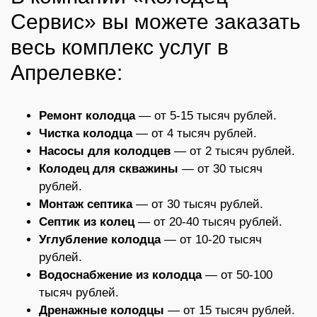
Сервис» вы можете заказать
весь комплекс услуг в
Апрелевке:
Ремонт колодца
— от 5-15 тысяч рублей.
Чистка колодца
— от 4 тысяч рублей.
Насосы для колодцев
— от 2 тысяч рублей.
Колодец для скважины
— от 30 тысяч
рублей.
Монтаж септика
— от 30 тысяч рублей.
Септик из колец
— от 20-40 тысяч рублей.
Углубление колодца
— от 10-20 тысяч
рублей.
Водоснабжение из колодца
— от 50-100
тысяч рублей.
Дренажные колодцы
— от 15 тысяч рублей.