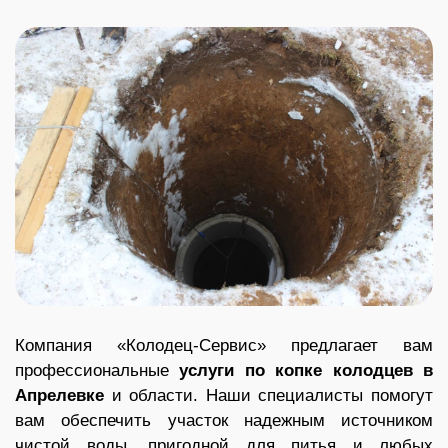
Компания «Колодец-Сервис» предлагает вам
профессиональные
услуги по копке колодцев в
Апрелевке
и области. Наши специалисты помогут
вам обеспечить участок надежным источником
чистой воды, пригодной для питья и любых