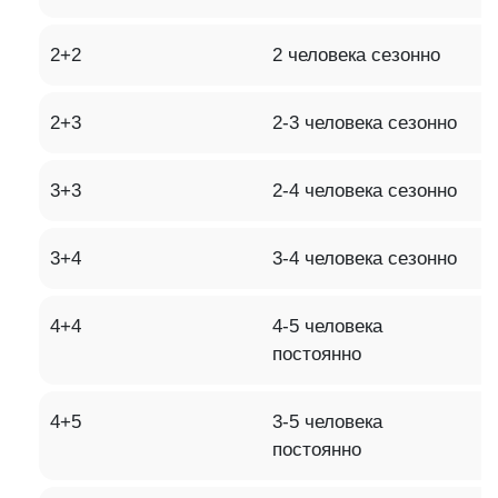
2+2
2 человека сезонно
2+3
2-3 человека сезонно
3+3
2-4 человека сезонно
3+4
3-4 человека сезонно
4+4
4-5 человека
постоянно
4+5
3-5 человека
постоянно