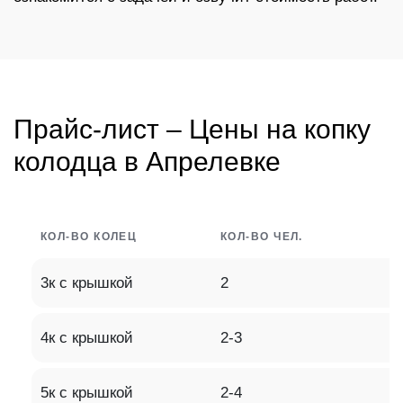
Прайс-лист – Цены на копку
колодца в Апрелевке
КОЛ-ВО КОЛЕЦ
КОЛ-ВО ЧЕЛ.
3к с крышкой
2
4к с крышкой
2-3
5к с крышкой
2-4