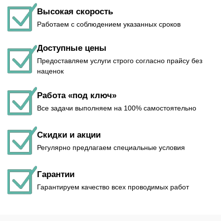
Высокая скорость
Работаем с соблюдением указанных сроков
Доступные цены
Предоставляем услуги строго согласно прайсу без
наценок
Работа «под ключ»
Все задачи выполняем на 100% самостоятельно
Скидки и акции
Регулярно предлагаем специальные условия
Гарантии
Гарантируем качество всех проводимых работ