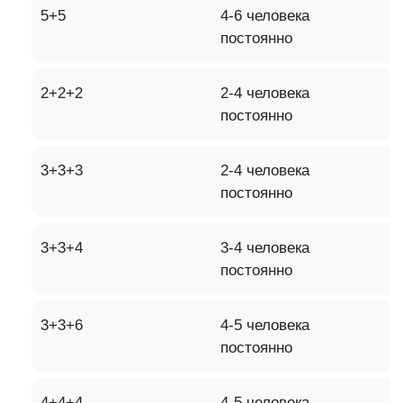
5+5
4-6 человека
постоянно
2+2+2
2-4 человека
постоянно
3+3+3
2-4 человека
постоянно
3+3+4
3-4 человека
постоянно
3+3+6
4-5 человека
постоянно
4+4+4
4-5 человека