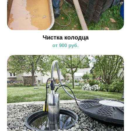
Чистка колодца
от 900 руб.