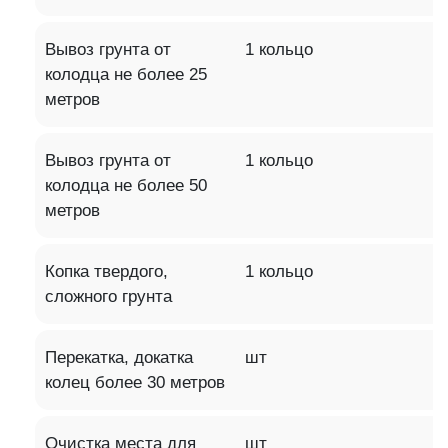
Вывоз грунта от
1 кольцо
колодца не более 25
метров
Вывоз грунта от
1 кольцо
колодца не более 50
метров
Копка твердого,
1 кольцо
сложного грунта
Перекатка, докатка
шт
колец более 30 метров
Очистка места для
шт