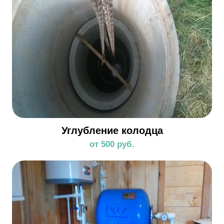
Углубление колодца
от 500 руб.