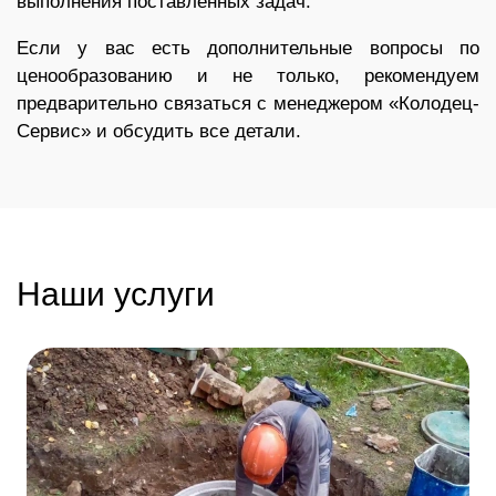
выполнения поставленных задач.
Если у вас есть дополнительные вопросы по
ценообразованию и не только, рекомендуем
предварительно связаться с менеджером «Колодец-
Сервис» и обсудить все детали.
Наши услуги