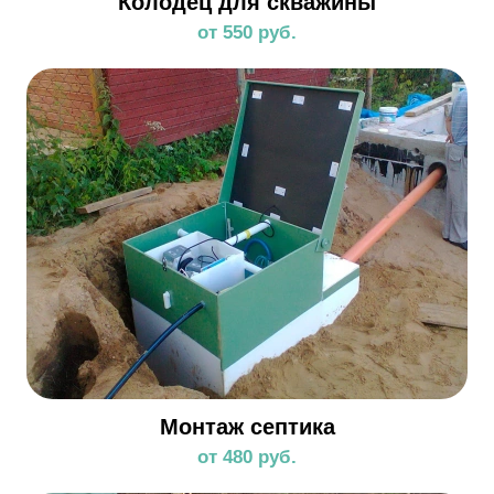
Колодец для скважины
от 550 руб.
Монтаж септика
от 480 руб.