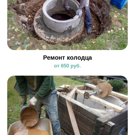
Ремонт колодца
от 650 руб.