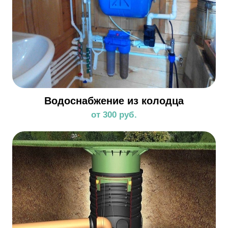
Водоснабжение из колодца
от 300 руб.