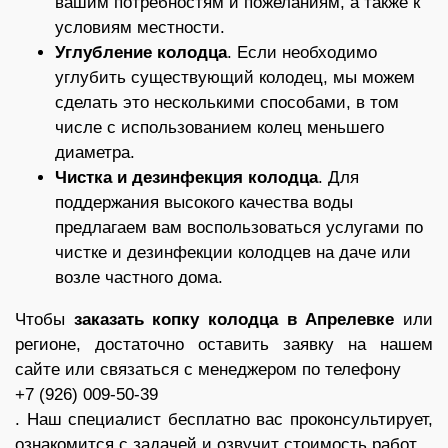
вашим потребностям и пожеланиям, а также к
условиям местности.
Углубление колодца
. Если необходимо
углубить существующий колодец, мы можем
сделать это несколькими способами, в том
числе с использованием колец меньшего
диаметра.
Чистка и дезинфекция колодца
. Для
поддержания высокого качества воды
предлагаем вам воспользоваться услугами по
чистке и дезинфекции колодцев на даче или
возле частного дома.
Чтобы
заказать копку колодца в Апрелевке
или
регионе, достаточно оставить заявку на нашем
сайте или связаться с менеджером по телефону
+7 (926) 009-50-39
. Наш специалист бесплатно вас проконсультирует,
ознакомится с задачей и озвучит стоимость работ.