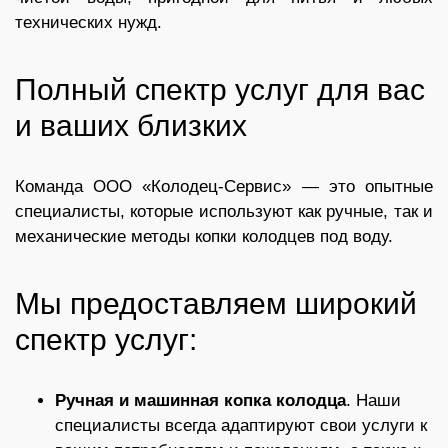
технических нужд.
Полный спектр услуг для вас
и ваших близких
Команда ООО «Колодец-Сервис» — это опытные
специалисты, которые используют как ручные, так и
механические методы копки колодцев под воду.
Мы предоставляем широкий
спектр услуг:
Ручная и машинная копка колодца
. Наши
специалисты всегда адаптируют свои услуги к