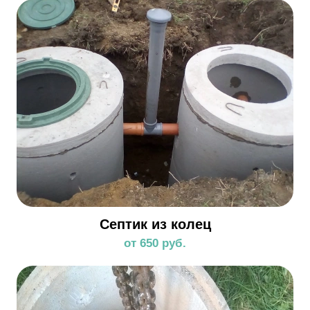
Септик из колец
от 650 руб.