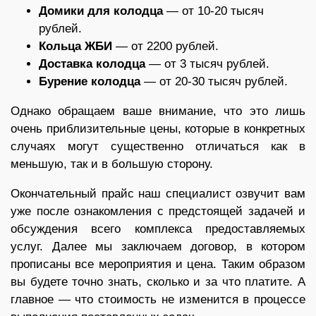
Домики для колодца
— от 10-20 тысяч
рублей.
Кольца ЖБИ
— от 2200 рублей.
Доставка колодца
— от 3 тысяч рублей.
Бурение колодца
— от 20-30 тысяч рублей.
Однако обращаем ваше внимание, что это лишь
очень приблизительные цены, которые в конкретных
случаях могут существенно отличаться как в
меньшую, так и в большую сторону.
Окончательный прайс наш специалист озвучит вам
уже после ознакомления с предстоящей задачей и
обсуждения всего комплекса предоставляемых
услуг. Далее мы заключаем договор, в котором
прописаны все мероприятия и цена. Таким образом
вы будете точно знать, сколько и за что платите. А
главное — что стоимость не изменится в процессе