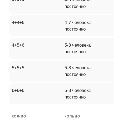
постоянно
4+4+6
4-7 человека
постоянно
4+5+6
5-8 человека
постоянно
5+5+5
5-8 человека
постоянно
6+6+6
5-8 человека
постоянно
КОЛ-ВО
КОЛЬЦО