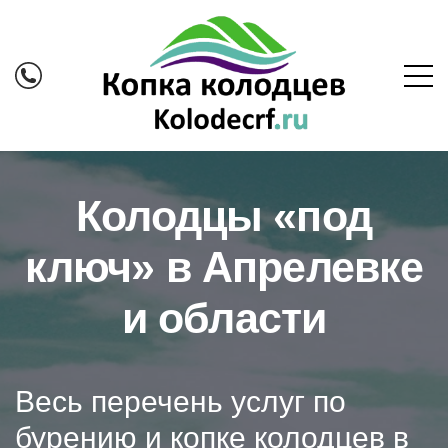
Колодцы «под
ключ» в Апрелевке
и области
Весь перечень услуг по
бурению и копке колодцев в