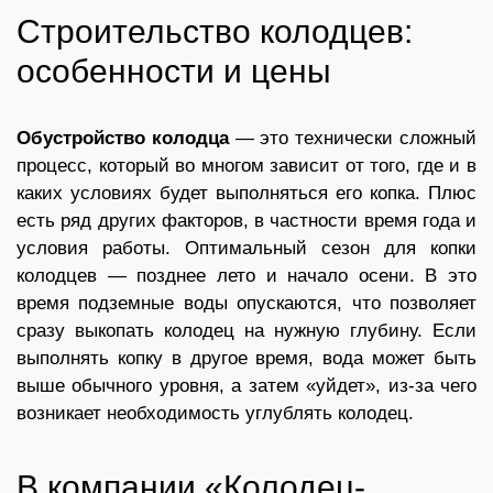
Строительство колодцев:
особенности и цены
Обустройство колодца
— это технически сложный
процесс, который во многом зависит от того, где и в
каких условиях будет выполняться его копка. Плюс
есть ряд других факторов, в частности время года и
условия работы. Оптимальный сезон для копки
колодцев — позднее лето и начало осени. В это
время подземные воды опускаются, что позволяет
сразу выкопать колодец на нужную глубину. Если
выполнять копку в другое время, вода может быть
выше обычного уровня, а затем «уйдет», из-за чего
возникает необходимость углублять колодец.
В компании «Колодец-