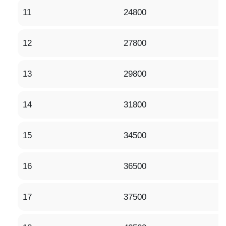
11
24800
12
27800
13
29800
14
31800
15
34500
16
36500
17
37500