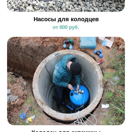
Насосы для колодцев
от 800 руб.