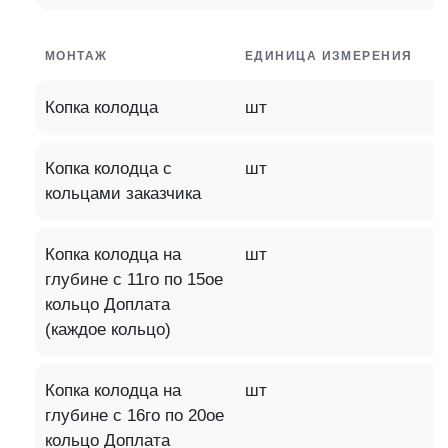
МОНТАЖ
ЕДИНИЦА ИЗМЕРЕНИЯ
Копка колодца
шт
Копка колодца с
шт
кольцами заказчика
Копка колодца на
шт
глубине с 11го по 15ое
кольцо Доплата
(каждое кольцо)
Копка колодца на
шт
глубине с 16го по 20ое
кольцо Доплата