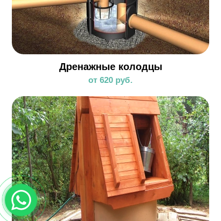
Дренажные колодцы
от 620 руб.